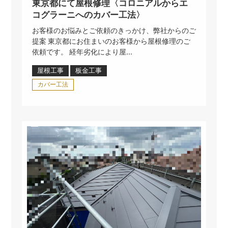
東京都にて屋根修理〈コロニアルからエ
コグラーニへのカバー工法〉
お客様のお悩みとご依頼のきっかけ、弊社からのご
提案 東京都にお住まいのお客様から屋根修理のご
依頼です。 経年劣化により屋...
屋根工事
板金工事
カバー工法