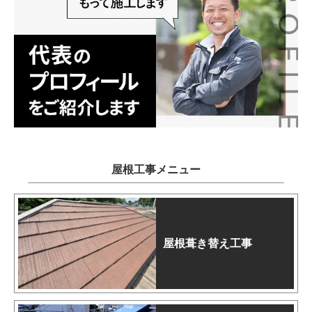
屋根工事メニュー
屋根葺き替え工事