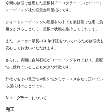
今回の修理で使用した屋根材「
エコグラーニ
」はディート
レーディング社の軽量金属屋根材です。
ディートレーディングの屋根材の中でも最軽量で住宅に負
担をかけることなく、屋根の状態を維持してくれます。
また、メーカー最長の30年保証もついているため修理後も
安心してお使いいただけます。
さらに、表面に自然石粒がコーティングされており、意匠
性に優れていることも大きな特徴です。
弊社でもその意匠性や耐久性からオススメさせて頂いてい
る屋根材のひとつです。
▷エコグラーニについて
完工