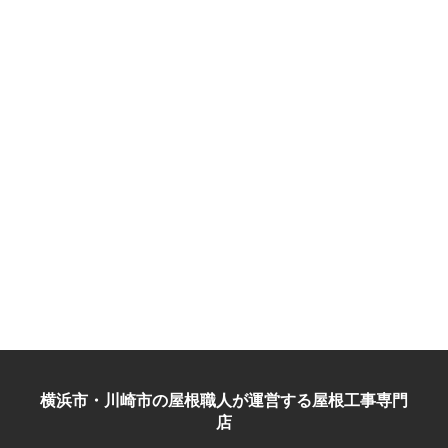
横浜市・川崎市の屋根職人が運営する屋根工事専門
店