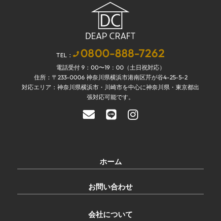
0800-888-7262
TEL：
電話受付 9：00〜19：00（土日祝対応）
住所：〒233-0006 神奈川県横浜市港南区芹が谷4-25-5-2
対応エリア：神奈川県横浜市・川崎市を中心に神奈川県・東京都出
張対応可能です。
ホーム
お問い合わせ
会社について