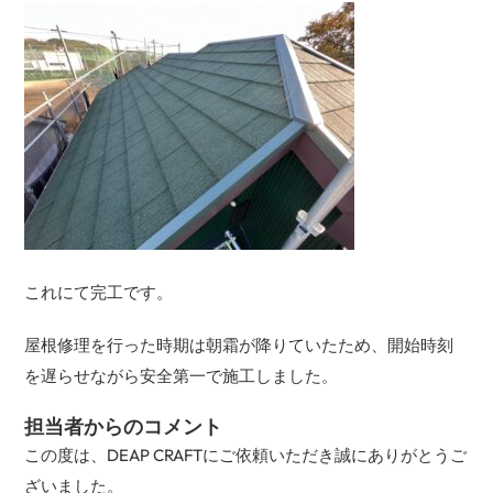
これにて完工です。
屋根修理を行った時期は朝霜が降りていたため、開始時刻
を遅らせながら安全第一で施工しました。
担当者からのコメント
この度は、DEAP CRAFTにご依頼いただき誠にありがとうご
ざいました。