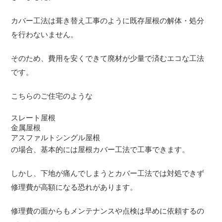
カバー工法は葺き替え工事のように既存屋根の解体・処分
を行わないません。
そのため、費用を安くできて廃材が少量で済むエコな工法
です。
こちらのご住宅のような
スレート屋根
金属屋根
アスファルトシングル屋根
の場合、基本的には屋根カバー工法で工事できます。
しかし、下地が痛んでしまうとカバー工法では対処できず
修理費が高額になる恐れがあります。
修理費の面からもメンテナンスや点検は早めに依頼するの