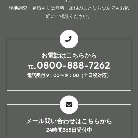
現地調査・見積もりは無料。屋根のことならなんでもお気
軽にご相談ください。
お電話はこちらから
0800-888-7262
TEL
電話受付 9：00〜19：00（土日祝対応）
メール問い合わせはこちらから
24時間365日受付中