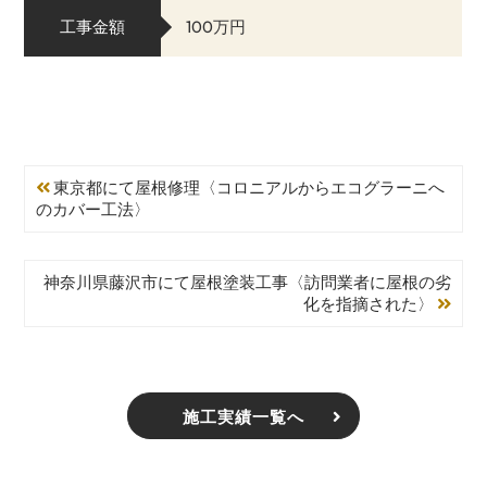
工事金額
100万円
東京都にて屋根修理〈コロニアルからエコグラーニへ
のカバー工法〉
神奈川県藤沢市にて屋根塗装工事〈訪問業者に屋根の劣
化を指摘された〉
施工実績一覧へ