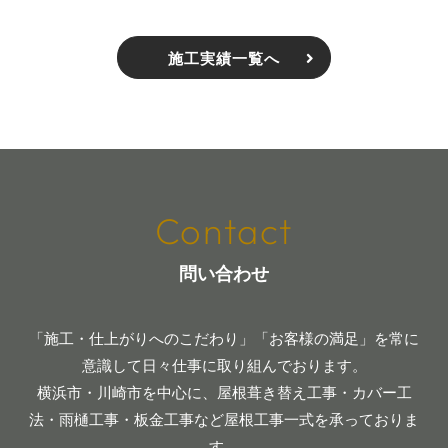
施工実績一覧へ
Contact
問い合わせ
「施工・仕上がりへのこだわり」「お客様の満足」を常に
意識して日々仕事に取り組んでおります。
横浜市・川崎市を中心に、屋根葺き替え工事・カバー工
法・雨樋工事・板金工事など屋根工事一式を承っておりま
す。