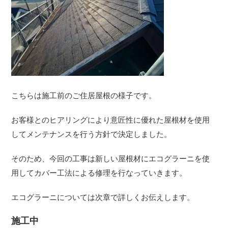
こちらは施工前のご住居屋根の様子です。
お客様とのヒアリングにより意匠性に優れた屋根材を使用
してメンテナンスを行う方針で決定しました。
そのため、今回の工事は新しい屋根材にエコグラーニを使
用してカバー工法による修理を行なっていきます。
エコグラーニについては次章で詳しくお伝えします。
施工中