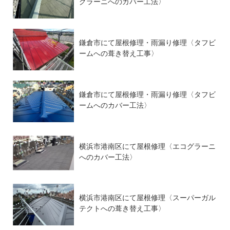
グラーニへのカバー工法〉
鎌倉市にて屋根修理・雨漏り修理〈タフビ
ームへの葺き替え工事〉
鎌倉市にて屋根修理・雨漏り修理〈タフビ
ームへのカバー工法〉
横浜市港南区にて屋根修理〈エコグラーニ
へのカバー工法〉
横浜市港南区にて屋根修理〈スーパーガル
テクトへの葺き替え工事〉