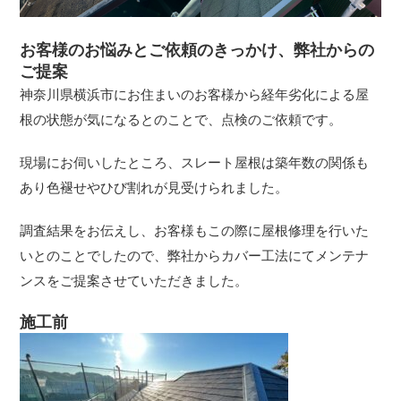
お客様のお悩みとご依頼のきっかけ、弊社からの
ご提案
神奈川県横浜市にお住まいのお客様から経年劣化による屋
根の状態が気になるとのことで、点検のご依頼です。
現場にお伺いしたところ、スレート屋根は築年数の関係も
あり色褪せやひび割れが見受けられました。
調査結果をお伝えし、お客様もこの際に屋根修理を行いた
いとのことでしたので、弊社からカバー工法にてメンテナ
ンスをご提案させていただきました。
施工前