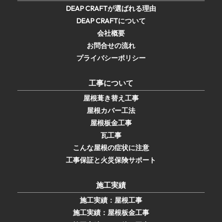
DEAP CRAFTが選ばれる理由
DEAP CRAFTについて
会社概要
お問合せの流れ
プライバシーポリシー
工事について
屋根葺き替え工事
屋根カバー工法
屋根板金工事
瓦工事
こんな屋根の症状に注意
工事保証と火災保険サポート
施工実績
施工実績：屋根工事
施工実績：屋根板金工事