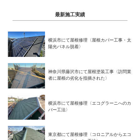
最新施工実績
横浜市にて屋根修理〈屋根カバー工事・太
陽光パネル脱着〉
神奈川県藤沢市にて屋根塗装工事〈訪問業
者に屋根の劣化を指摘された〉
横浜市にて屋根修理〈エコグラーニへのカ
バー工法〉
東京都にて屋根修理〈コロニアルからエコ