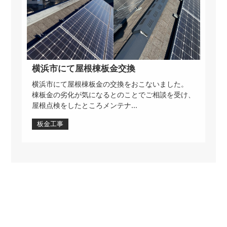
横浜市にて屋根棟板金交換
横浜市にて屋根棟板金の交換をおこないました。
棟板金の劣化が気になるとのことでご相談を受け、
屋根点検をしたところメンテナ...
板金工事